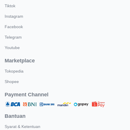
Tiktok
Instagram
Facebook
Telegram
Youtube
Marketplace
Tokopedia
Shopee
Payment Channel
Bantuan
Syarat & Ketentuan