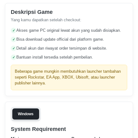
Deskripsi Game
Yang kamu dapatkan setelah checkout:
Akses game PC original lewat akun yang sudah disiapkan.
Bisa download update official dari platform game.
Detail akun dan riwayat order tersimpan di website.
Bantuan install tersedia setelah pembelian.
Beberapa game mungkin membutuhkan launcher tambahan
seperti Rockstar, EA App, XBOX, Ubisoft, atau launcher
publisher lainnya.
Windows
System Requirement