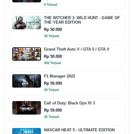
9 Terjual
THE WITCHER 3: WILD HUNT - GAME OF
THE YEAR EDITION
Rp 50.000
30 Terjual
Grand Theft Auto V / GTA 5 / GTA V
Rp 50.000
302 Terjual
F1 Manager 2022
Rp 50.000
30 Terjual
Call of Duty: Black Ops III 3
Rp 59.000
32 Terjual
NASCAR HEAT 5 - ULTIMATE EDITION