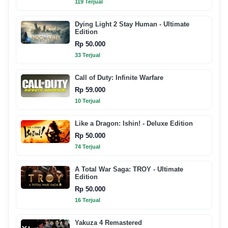
119 Terjual
Dying Light 2 Stay Human - Ultimate
Edition
Rp 50.000
33 Terjual
Call of Duty: Infinite Warfare
Rp 59.000
10 Terjual
Like a Dragon: Ishin! - Deluxe Edition
Rp 50.000
74 Terjual
A Total War Saga: TROY - Ultimate
Edition
Rp 50.000
16 Terjual
Yakuza 4 Remastered