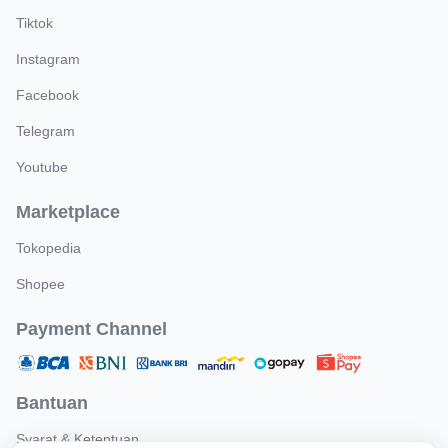
Tiktok
Instagram
Facebook
Telegram
Youtube
Marketplace
Tokopedia
Shopee
Payment Channel
Bantuan
Syarat & Ketentuan