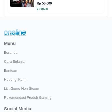
Rp 50.000
2 Terjual
Menu
Beranda
Cara Belanja
Bantuan
Hubungi Kami
List Game Non-Steam
Rekomendasi Produk Gaming
Social Media