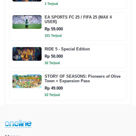
1 Terjual
EA SPORTS FC 25 / FIFA 25 (MAX 4
USER)
Rp 59.000
101 Terjual
RIDE 5 - Special Edition
Rp 50.000
32 Terjual
STORY OF SEASONS: Pioneers of Olive
Town + Expansion Pass
Rp 49.000
22 Terjual