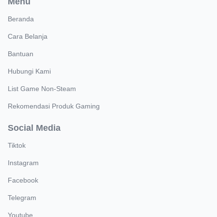
Menu
Beranda
Cara Belanja
Bantuan
Hubungi Kami
List Game Non-Steam
Rekomendasi Produk Gaming
Social Media
Tiktok
Instagram
Facebook
Telegram
Youtube