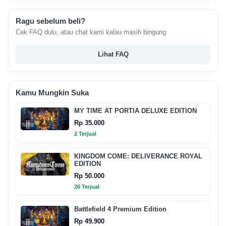
Ragu sebelum beli?
Cek FAQ dulu, atau chat kami kalau masih bingung.
Lihat FAQ
Kamu Mungkin Suka
MY TIME AT PORTIA DELUXE EDITION
Rp 35.000
2 Terjual
KINGDOM COME: DELIVERANCE ROYAL
EDITION
Rp 50.000
20 Terjual
Battlefield 4 Premium Edition
Rp 49.900